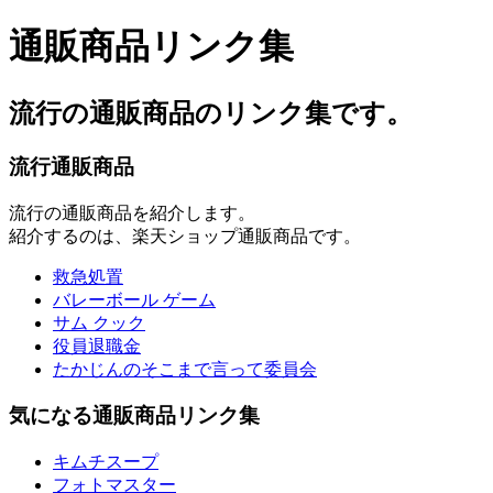
通販商品リンク集
流行の通販商品のリンク集です。
流行通販商品
流行の通販商品を紹介します。
紹介するのは、楽天ショップ通販商品です。
救急処置
バレーボール ゲーム
サム クック
役員退職金
たかじんのそこまで言って委員会
気になる通販商品リンク集
キムチスープ
フォトマスター