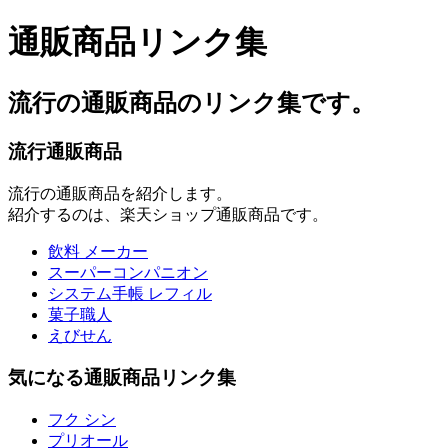
通販商品リンク集
流行の通販商品のリンク集です。
流行通販商品
流行の通販商品を紹介します。
紹介するのは、楽天ショップ通販商品です。
飲料 メーカー
スーパーコンパニオン
システム手帳 レフィル
菓子職人
えびせん
気になる通販商品リンク集
フク シン
プリオール