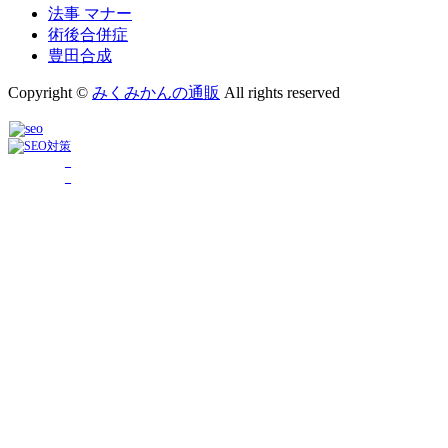
法事 マナー
術後合併症
豊田合成
Copyright ©
みくみかんの通販
All rights reserved
_
_