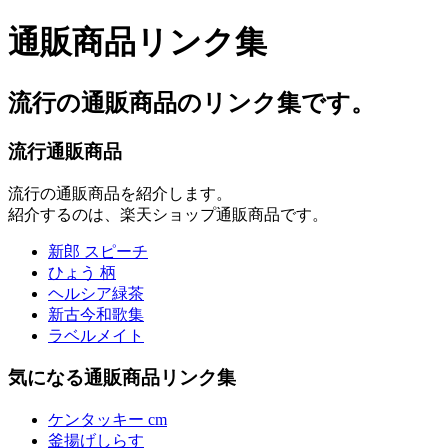
通販商品リンク集
流行の通販商品のリンク集です。
流行通販商品
流行の通販商品を紹介します。
紹介するのは、楽天ショップ通販商品です。
新郎 スピーチ
ひょう 柄
ヘルシア緑茶
新古今和歌集
ラベルメイト
気になる通販商品リンク集
ケンタッキー cm
釜揚げしらす