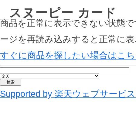
スヌーピー カード
商品を正常に表示できない状態で
ージを再読み込みすると正常に表
すぐに商品を探したい場合はこち
Supported by 楽天ウェブサービス